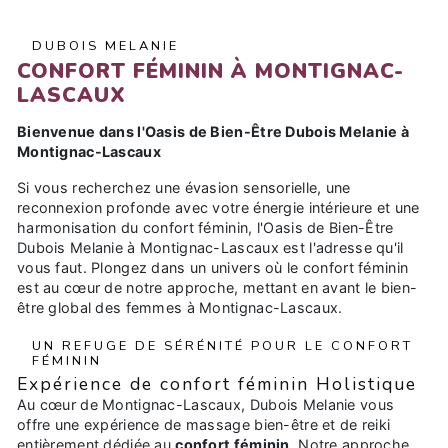
DUBOIS MELANIE
CONFORT FÉMININ À MONTIGNAC-
LASCAUX
Bienvenue dans l'Oasis de Bien-Être Dubois Melanie à
Montignac-Lascaux
Si vous recherchez une évasion sensorielle, une
reconnexion profonde avec votre énergie intérieure et une
harmonisation du confort féminin, l'Oasis de Bien-Être
Dubois Melanie à Montignac-Lascaux est l'adresse qu'il
vous faut. Plongez dans un univers où le confort féminin
est au cœur de notre approche, mettant en avant le bien-
être global des femmes à Montignac-Lascaux.
UN REFUGE DE SÉRÉNITÉ POUR LE CONFORT
FÉMININ
Expérience de confort féminin Holistique
Au cœur de Montignac-Lascaux, Dubois Melanie vous
offre une expérience de massage bien-être et de reiki
entièrement dédiée au
confort féminin
. Notre approche