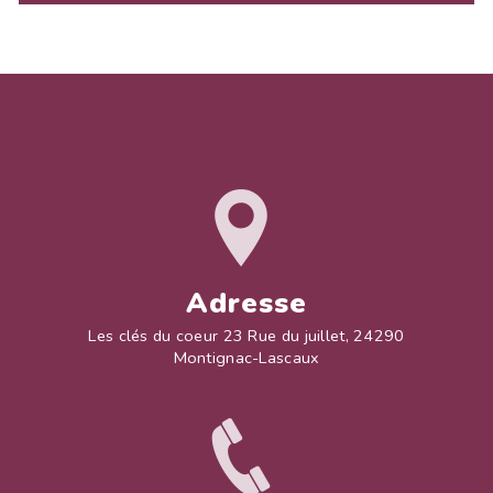
Adresse
Les clés du coeur 23 Rue du juillet, 24290
Montignac-Lascaux