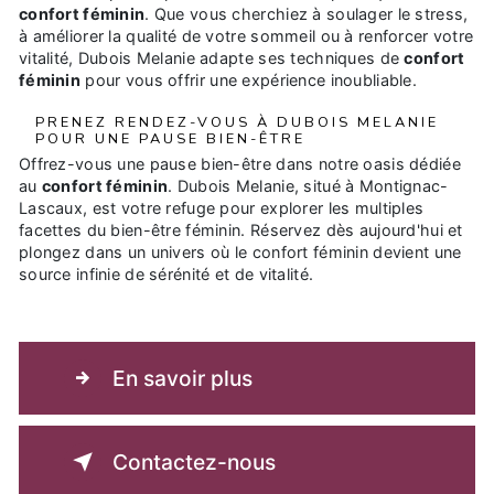
confort féminin
. Que vous cherchiez à soulager le stress,
à améliorer la qualité de votre sommeil ou à renforcer votre
vitalité, Dubois Melanie adapte ses techniques de
confort
féminin
pour vous offrir une expérience inoubliable.
PRENEZ RENDEZ-VOUS À DUBOIS MELANIE
POUR UNE PAUSE BIEN-ÊTRE
Offrez-vous une pause bien-être dans notre oasis dédiée
au
confort féminin
. Dubois Melanie, situé à Montignac-
Lascaux, est votre refuge pour explorer les multiples
facettes du bien-être féminin. Réservez dès aujourd'hui et
plongez dans un univers où le confort féminin devient une
source infinie de sérénité et de vitalité.
En savoir plus
Contactez-nous