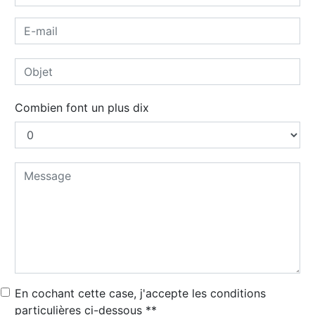
Combien font un plus dix
En cochant cette case, j'accepte les conditions
particulières ci-dessous **