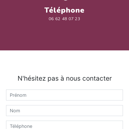
Téléphone
06 62 48 07 23
N'hésitez pas à nous contacter