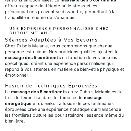
offre un espace de détente où le stress et les
préoccupations peuvent se dissoudre, permettant à la
tranquillité intérieure de s'épanouir.
UNE EXPÉRIENCE PERSONNALISÉE CHEZ
DUBOIS MELANIE
Séances Adaptées à Vos Besoins
Chez Dubois Melanie, nous comprenons que chaque
personne est unique. Nos praticiens qualifiés ajustent le
massage des 5 continents
en fonction de vos besoins
spécifiques, créant une expérience personnalisée qui
répond à vos attentes en matière de bien-être physique et
émotionnel.
Fusion de Techniques Éprouvées
Le
massage des 5 continents
chez Dubois Melanie est le
fruit de l'expertise dans le domaine du
massage
énergétique
et du
reiki
. La fusion de ces techniques
éprouvées crée une expérience holistique qui transcende
les frontières culturelles pour atteindre l'essence même du
bien-être.