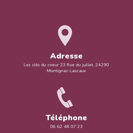
Adresse
Les clés du coeur 23 Rue du juillet, 24290
Montignac-Lascaux
Téléphone
06 62 48 07 23