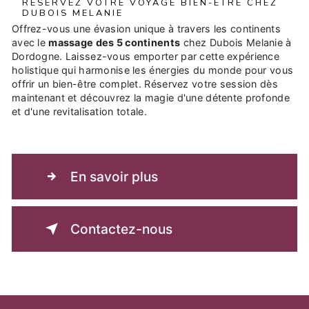
RÉSERVEZ VOTRE VOYAGE BIEN-ÊTRE CHEZ
DUBOIS MELANIE
Offrez-vous une évasion unique à travers les continents
avec le
massage des 5 continents
chez Dubois Melanie à
Dordogne. Laissez-vous emporter par cette expérience
holistique qui harmonise les énergies du monde pour vous
offrir un bien-être complet. Réservez votre session dès
maintenant et découvrez la magie d'une détente profonde
et d'une revitalisation totale.
En savoir plus
Contactez-nous