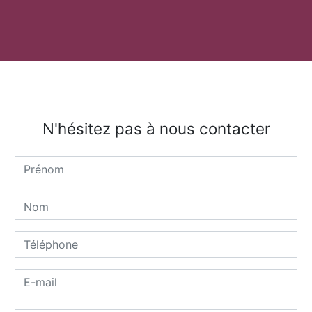
N'hésitez pas à nous contacter