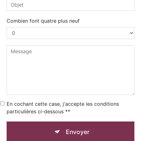
Combien font quatre plus neuf
En cochant cette case, j'accepte les conditions
particulières ci-dessous **
Envoyer