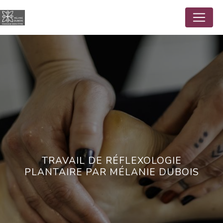
Panneau de gestion des cookies
TRAVAIL DE RÉFLEXOLOGIE
PLANTAIRE PAR MÉLANIE DUBOIS