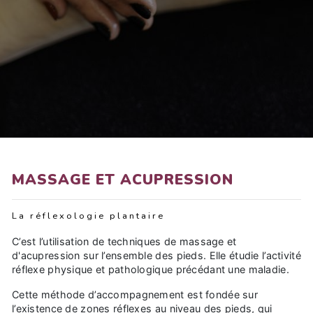
MASSAGE ET ACUPRESSION
La réflexologie plantaire
C’est l’utilisation de techniques de massage et
d'acupression sur l’ensemble des pieds. Elle étudie l’activité
réflexe physique et pathologique précédant une maladie.
Cette méthode d’accompagnement est fondée sur
l’existence de zones réflexes au niveau des pieds, qui