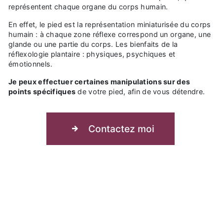
représentent chaque organe du corps humain.
En effet, le pied est la représentation miniaturisée du corps
humain : à chaque zone réflexe correspond un organe, une
glande ou une partie du corps. Les bienfaits de la
réflexologie plantaire : physiques, psychiques et
émotionnels.
Je peux effectuer certaines manipulations sur des
points spécifiques
de votre pied, afin de vous détendre.
Contactez moi