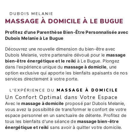
DUBOIS MELANIE
MASSAGE À DOMICILE À LE BUGUE
Profitez d'une Parenthèse Bien-Être Personnalisée avec
Dubois Melanie à Le Bugue
Découvrez une nouvelle dimension du bien-être avec
Dubois Melanie, votre partenaire dévoué pour le
massage
bien-être énergétique et le reiki
à Le Bugue. Plongez
dans l'expérience unique du
massage à domicile
, une
option exclusive qui apporte les bienfaits apaisants de nos
services directement à votre porte.
L'EXPÉRIENCE DU
MASSAGE À DOMICILE
Un Confort Optimal dans Votre Espace
Avec le
massage à domicile
proposé par Dubois Melanie,
vous avez la possibilité de transformer le confort de votre
espace personnel en un sanctuaire de détente. Profitez de
tous les bienfaits d'une séance de
massage bien-être
énergétique et reiki
sans avoir à quitter votre domicile.