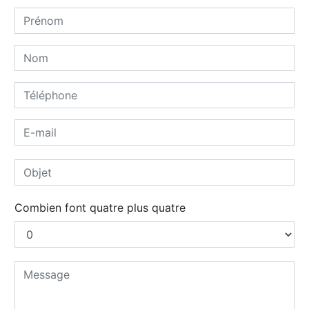
Combien font quatre plus quatre