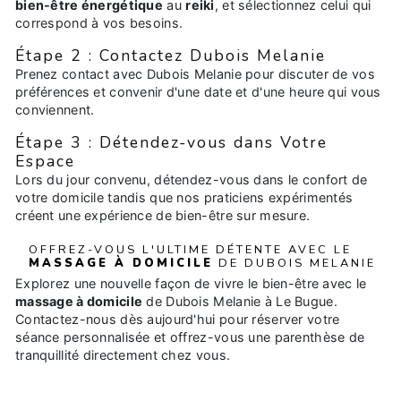
bien-être énergétique
au
reiki
, et sélectionnez celui qui
correspond à vos besoins.
Étape 2 : Contactez Dubois Melanie
Prenez contact avec Dubois Melanie pour discuter de vos
préférences et convenir d'une date et d'une heure qui vous
conviennent.
Étape 3 : Détendez-vous dans Votre
Espace
Lors du jour convenu, détendez-vous dans le confort de
votre domicile tandis que nos praticiens expérimentés
créent une expérience de bien-être sur mesure.
OFFREZ-VOUS L'ULTIME DÉTENTE AVEC LE
MASSAGE À DOMICILE
DE DUBOIS MELANIE
Explorez une nouvelle façon de vivre le bien-être avec le
massage à domicile
de Dubois Melanie à Le Bugue.
Contactez-nous dès aujourd'hui pour réserver votre
séance personnalisée et offrez-vous une parenthèse de
tranquillité directement chez vous.