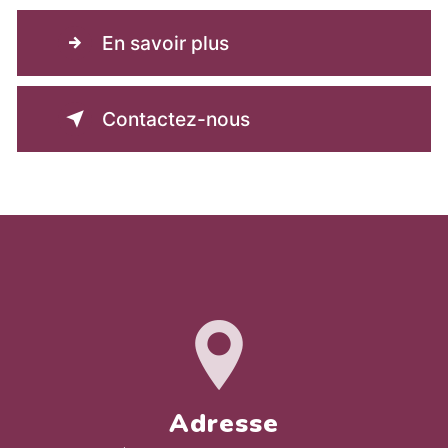
En savoir plus
Contactez-nous
Adresse