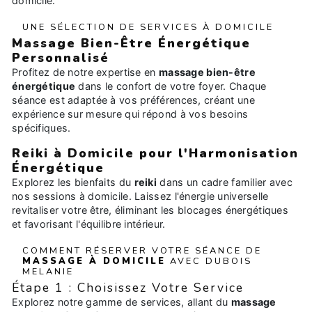
domicile.
UNE SÉLECTION DE SERVICES À DOMICILE
Massage Bien-Être Énergétique
Personnalisé
Profitez de notre expertise en
massage bien-être
énergétique
dans le confort de votre foyer. Chaque
séance est adaptée à vos préférences, créant une
expérience sur mesure qui répond à vos besoins
spécifiques.
Reiki à Domicile pour l'Harmonisation
Énergétique
Explorez les bienfaits du
reiki
dans un cadre familier avec
nos sessions à domicile. Laissez l'énergie universelle
revitaliser votre être, éliminant les blocages énergétiques
et favorisant l'équilibre intérieur.
COMMENT RÉSERVER VOTRE SÉANCE DE
MASSAGE À DOMICILE
AVEC DUBOIS
MELANIE
Étape 1 : Choisissez Votre Service
Explorez notre gamme de services, allant du
massage