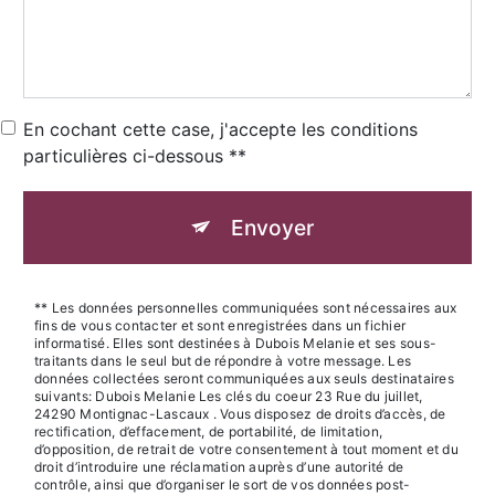
En cochant cette case, j'accepte les conditions
particulières ci-dessous **
Envoyer
** Les données personnelles communiquées sont nécessaires aux
fins de vous contacter et sont enregistrées dans un fichier
informatisé. Elles sont destinées à Dubois Melanie et ses sous-
traitants dans le seul but de répondre à votre message. Les
données collectées seront communiquées aux seuls destinataires
suivants: Dubois Melanie Les clés du coeur 23 Rue du juillet,
24290 Montignac-Lascaux . Vous disposez de droits d’accès, de
rectification, d’effacement, de portabilité, de limitation,
d’opposition, de retrait de votre consentement à tout moment et du
droit d’introduire une réclamation auprès d’une autorité de
contrôle, ainsi que d’organiser le sort de vos données post-