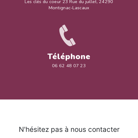
Les clés du coeur 23 Rue du juillet, 24290
Montignac-Lascaux
Téléphone
06 62 48 07 23
N'hésitez pas à nous contacter