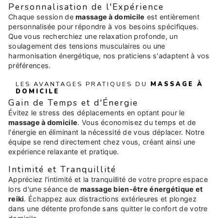
Personnalisation de l'Expérience
Chaque session de
massage à domicile
est entièrement
personnalisée pour répondre à vos besoins spécifiques.
Que vous recherchiez une relaxation profonde, un
soulagement des tensions musculaires ou une
harmonisation énergétique, nos praticiens s'adaptent à vos
préférences.
LES AVANTAGES PRATIQUES DU
MASSAGE À
DOMICILE
Gain de Temps et d'Énergie
Évitez le stress des déplacements en optant pour le
massage à domicile
. Vous économisez du temps et de
l'énergie en éliminant la nécessité de vous déplacer. Notre
équipe se rend directement chez vous, créant ainsi une
expérience relaxante et pratique.
Intimité et Tranquillité
Appréciez l'intimité et la tranquillité de votre propre espace
lors d'une séance de
massage bien-être énergétique et
reiki
. Échappez aux distractions extérieures et plongez
dans une détente profonde sans quitter le confort de votre